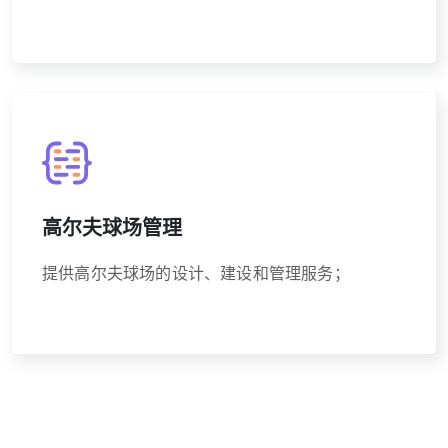
高尔夫球场管理
提供高尔夫球场的设计、建设和管理服务；