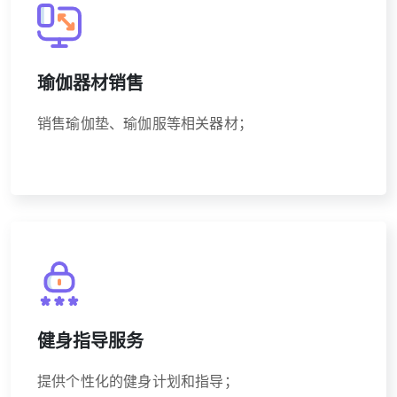
瑜伽器材销售
销售瑜伽垫、瑜伽服等相关器材；
健身指导服务
提供个性化的健身计划和指导；